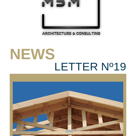
NEWS
LETTER Nº19