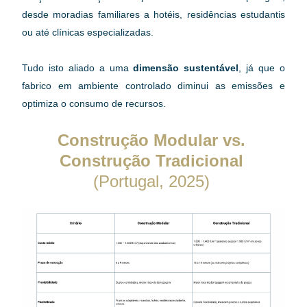
desde moradias familiares a hotéis, residências estudantis 
ou até clínicas especializadas. 
Tudo isto aliado a uma 
dimensão sustentável
, já que o 
fabrico em ambiente controlado diminui as emissões e 
optimiza o consumo de recursos.
Construção Modular vs. 
Construção Tradicional 
(Portugal, 2025)