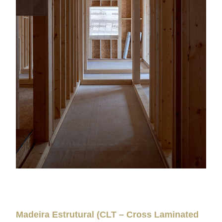
Madeira Estrutural (CLT – Cross Laminated 