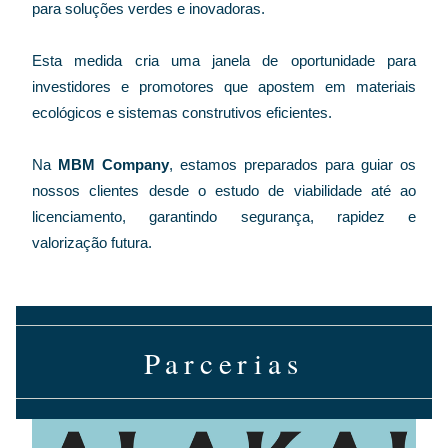
para soluções verdes e inovadoras.
Esta medida cria uma janela de oportunidade para 
investidores e promotores que apostem em materiais 
ecológicos e sistemas construtivos eficientes. 
Na 
MBM Company
, estamos preparados para guiar os 
nossos clientes desde o estudo de viabilidade até ao 
licenciamento, garantindo segurança, rapidez e 
valorização futura.
Parcerias