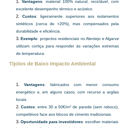
Vantagens
: material 100% natural, reciclável, com 
excelente desempenho térmico e acústico.
Custos
: ligeiramente superiores aos isolamentos 
sintéticos (cerca de +20%), mas compensados pela 
durabilidade e eficiência.
Exemplo
: projectos residenciais no Alentejo e Algarve 
utilizam cortiça para responder às variações extremas 
de temperatura.
Tijolos de Baixo Impacto Ambiental
Vantagens
: fabricados com menor consumo 
energético e, em alguns casos, com recurso a argilas 
locais.
Custos
: entre 30 a 50€/m² de parede (sem reboco), 
competitivos face aos blocos de cimento tradicionais.
Oportunidade para investidores
: escolher materiais 