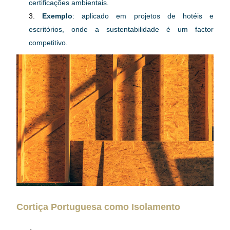
certificações ambientais.
Exemplo
: aplicado em projetos de hotéis e 
escritórios, onde a sustentabilidade é um factor 
competitivo.
Cortiça Portuguesa como Isolamento