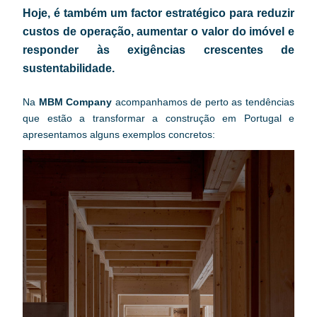
Hoje, é também um factor estratégico para reduzir 
custos de operação, aumentar o valor do imóvel e 
responder às exigências crescentes de 
sustentabilidade.
Na 
MBM Company
 acompanhamos de perto as tendências 
que estão a transformar a construção em Portugal e 
apresentamos alguns exemplos concretos: