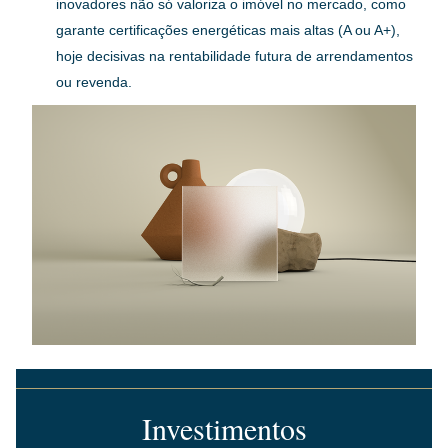
inovadores não só valoriza o imóvel no mercado, como 
garante certificações energéticas mais altas (A ou A+), 
hoje decisivas na rentabilidade futura de arrendamentos 
ou revenda.
Investimentos