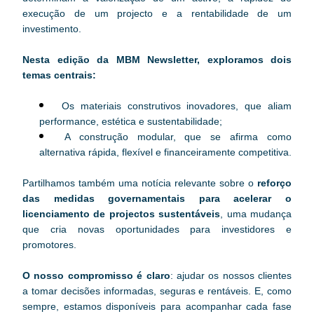
execução de um projecto e a rentabilidade de um 
investimento.
Nesta edição da MBM Newsletter, exploramos dois 
temas centrais:
Os materiais construtivos inovadores, que aliam 
performance, estética e sustentabilidade;
A construção modular, que se afirma como 
alternativa rápida, flexível e financeiramente competitiva.
Partilhamos também uma notícia relevante sobre o
 reforço 
das medidas governamentais para acelerar o 
licenciamento de projectos sustentáveis
, uma mudança 
que cria novas oportunidades para investidores e 
promotores.
O nosso compromisso é claro
: ajudar os nossos clientes 
a tomar decisões informadas, seguras e rentáveis. E, como 
sempre, estamos disponíveis para acompanhar cada fase 