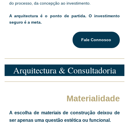
do processo, da concepção ao investimento.
A arquitectura é o ponto de partida. O investimento 
seguro é a meta.
Fale Connosco
Arquitectura & Consultadoria
Materialidade
A escolha de materiais de construção deixou de 
ser apenas uma questão estética ou funcional. 