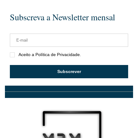
Subscreva a Newsletter mensal
Aceito a Política de Privacidade.
Subscrever